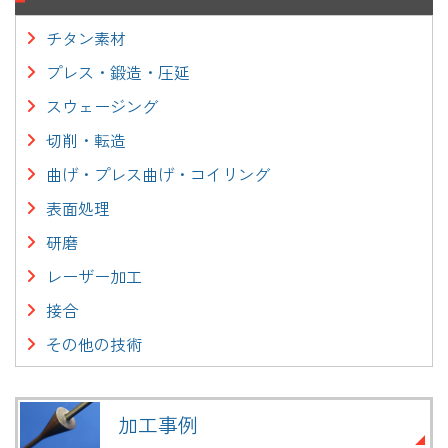
チタン素材
プレス・鍛造・圧延
スウェージング
切削・転造
曲げ・プレス曲げ・コイリング
表面処理
研磨
レーザー加工
接合
その他の技術
加工事例