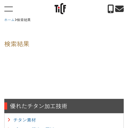
ホーム
検索結果
検索結果
優れたチタン加工技術
チタン素材