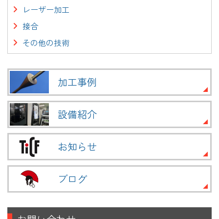
レーザー加工
接合
その他の技術
加工事例
設備紹介
お知らせ
ブログ