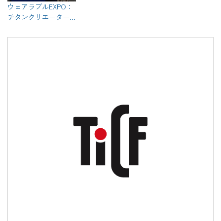
ウェアラブルEXPO：
チタンクリエーター...