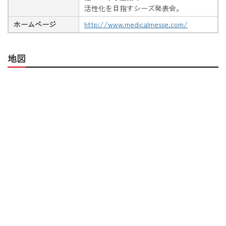
活性化を目指すシーズ発表会。
ホームページ
http://www.medicalmesse.com/
地図