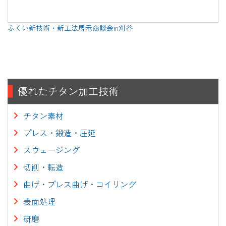
ふくい新技術・新工法展示商談会in刈谷
優れたチタン加工技術
チタン素材
プレス・鍛造・圧延
スウェージング
切削・転造
曲げ・プレス曲げ・コイリング
表面処理
研磨