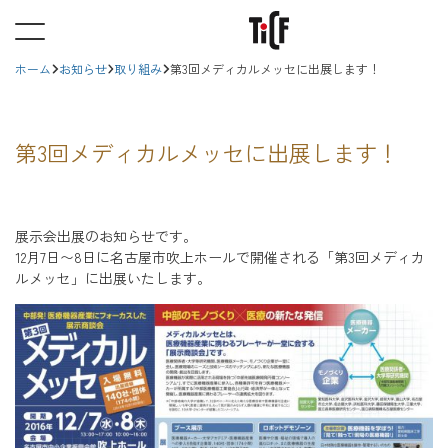
ホーム
お知らせ
取り組み
第3回メディカルメッセに出展します！
第3回メディカルメッセに出展します！
展示会出展のお知らせです。
12月7日〜8日に名古屋市吹上ホールで開催される「第3回メディカ
ルメッセ」に出展いたします。