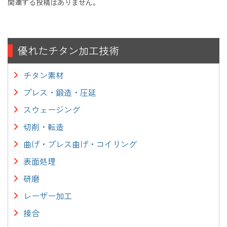
関連する投稿はありません。
優れたチタン加工技術
チタン素材
プレス・鍛造・圧延
スウェージング
切削・転造
曲げ・プレス曲げ・コイリング
表面処理
研磨
レーザー加工
接合