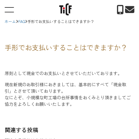
ホーム
FAQ
手形でお支払いすることはできますか？
手形でお支払いすることはできますか？
原則として現金でのお支払いとさせていただいております。
現在新規のお取引様におきましては、基本的にすべて「現金取
引」とさせて頂いております。
なにとぞ、小規模な町工場の台所事情をおくみとり頂きましてご
協力をよろしくお願いいたします。
関連する投稿