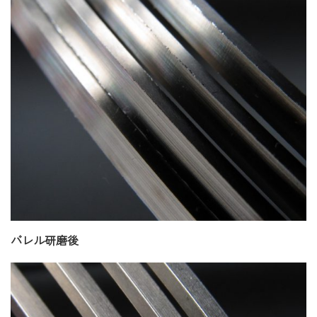
バレル研磨後