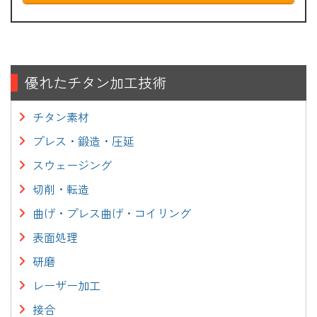
優れたチタン加工技術
チタン素材
プレス・鍛造・圧延
スウェージング
切削・転造
曲げ・プレス曲げ・コイリング
表面処理
研磨
レーザー加工
接合