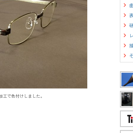
加工で色付けしました。