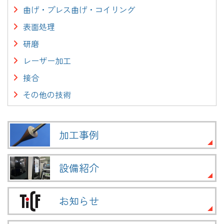
曲げ・プレス曲げ・コイリング
表面処理
研磨
レーザー加工
接合
その他の技術
加工事例
設備紹介
お知らせ