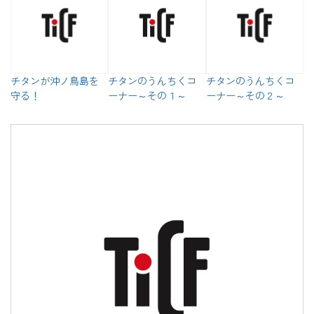
チタンが沖ノ鳥島を
チタンのうんちくコ
チタンのうんちくコ
守る！
ーナー～その１～
ーナー～その２～