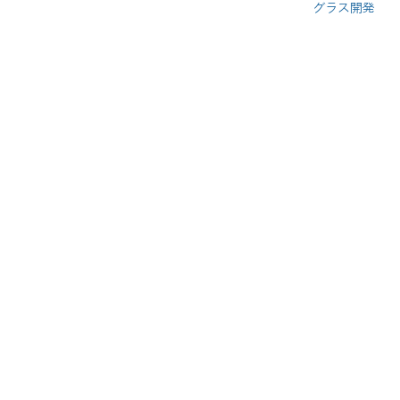
グラス開発